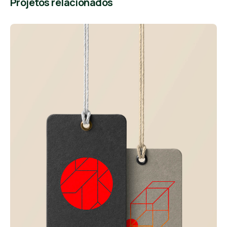
Projetos relacionados