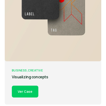
BUSINESS
CREATIVE
Visualizing concepts
Ver Case