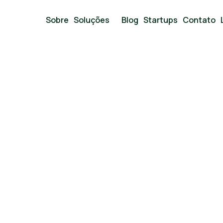
Sobre
Soluções
Blog
Startups
Contato