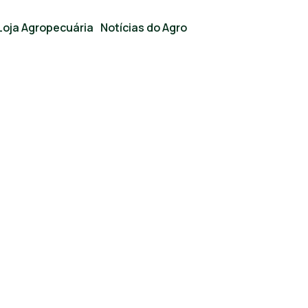
Loja Agropecuária
Notícias do Agro