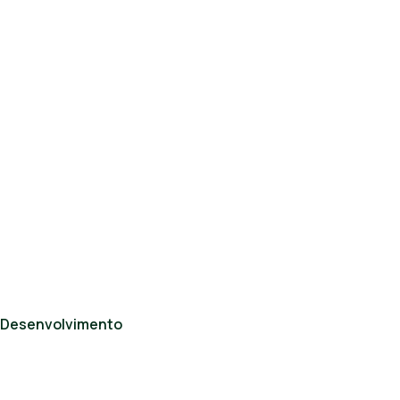
Desenvolvimento