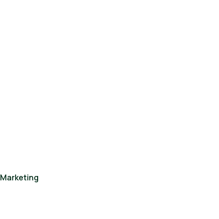
Marketing