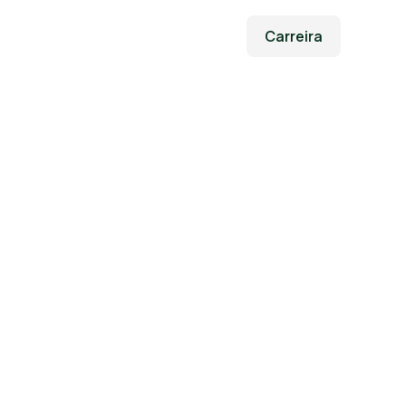
Carreira