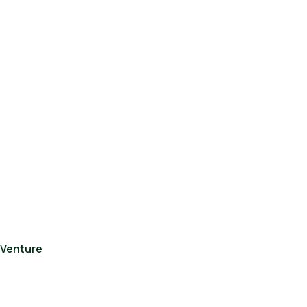
Venture